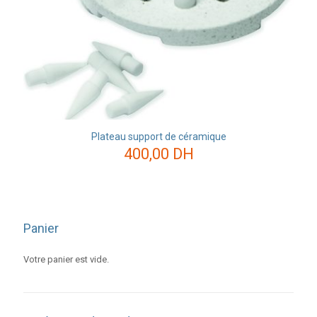
Plateau support de céramique
400,00
DH
Panier
Votre panier est vide.