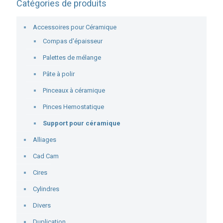
Catégories de produits
Accessoires pour Céramique
Compas d'épaisseur
Palettes de mélange
Pâte à polir
Pinceaux à céramique
Pinces Hemostatique
Support pour céramique
Alliages
Cad Cam
Cires
Cylindres
Divers
Duplication