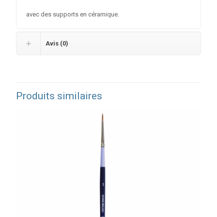
avec des supports en céramique.
Avis (0)
Produits similaires