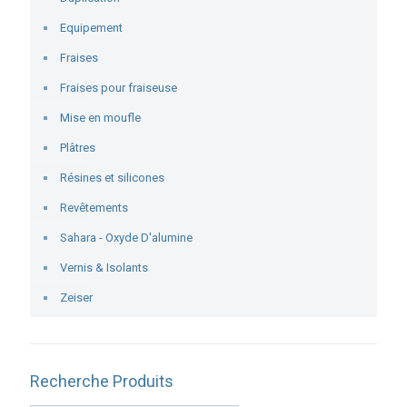
Equipement
Fraises
Fraises pour fraiseuse
Mise en moufle
Plâtres
Résines et silicones
Revêtements
Sahara - Oxyde D'alumine
Vernis & Isolants
Zeiser
Recherche Produits