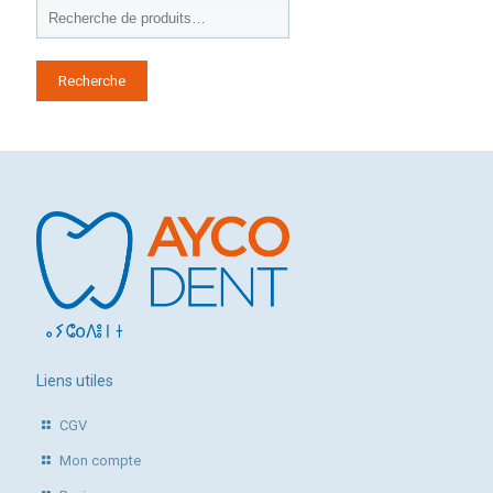
Recherche
Liens utiles
CGV
Mon compte