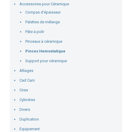
Accessoires pour Céramique
Compas d'épaisseur
Palettes de mélange
Pâte à polir
Pinceaux à céramique
Pinces Hemostatique
Support pour céramique
Alliages
Cad Cam
Cires
Cylindres
Divers
Duplication
Equipement