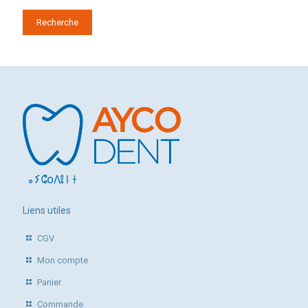
Recherche
Liens utiles
CGV
Mon compte
Panier
Commande