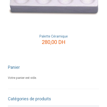
Palette Céramique
280,00
DH
Panier
Votre panier est vide.
Catégories de produits