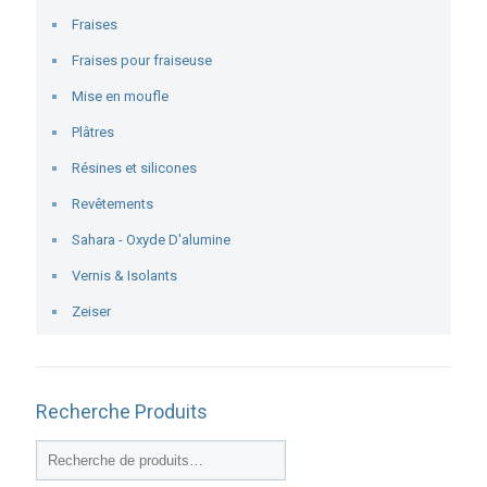
Fraises
Fraises pour fraiseuse
Mise en moufle
Plâtres
Résines et silicones
Revêtements
Sahara - Oxyde D'alumine
Vernis & Isolants
Zeiser
Recherche Produits