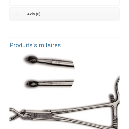
Avis (0)
Produits similaires