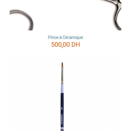
Pince à Céramique
500,00
DH