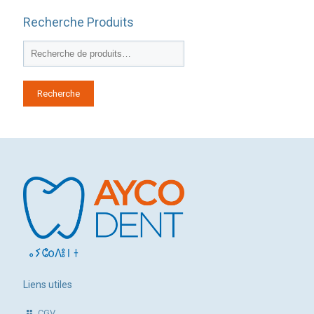
Recherche Produits
Recherche
Liens utiles
CGV