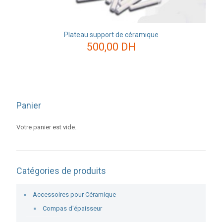
Plateau support de céramique
500,00
DH
Panier
Votre panier est vide.
Catégories de produits
Accessoires pour Céramique
Compas d'épaisseur