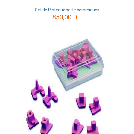
Set de Plateaux porte céramiques
850,00
DH