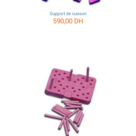
Support de cuisson
590,00
DH