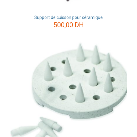
Support de cuisson pour céramique
500,00
DH