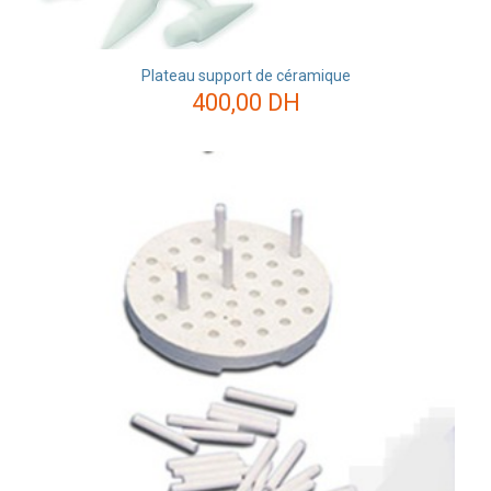
Plateau support de céramique
400,00
DH