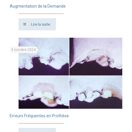
Augmentation de la Demande
Lire la suite
3 octobre 2024
Erreurs Fréquentes en Prothèse