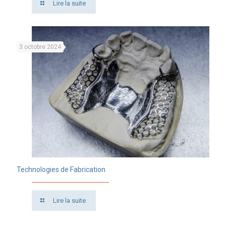
Lire la suite
3 octobre 2024
Technologies de Fabrication
Lire la suite