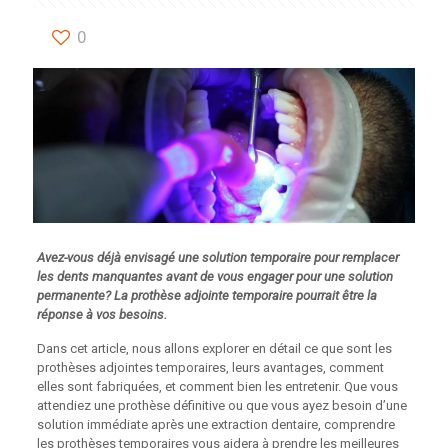
0
Avez-vous déjà envisagé une solution temporaire pour remplacer
les dents manquantes avant de vous engager pour une solution
permanente? La prothèse adjointe temporaire pourrait être la
réponse à vos besoins.
Dans cet article, nous allons explorer en détail ce que sont les
prothèses adjointes temporaires, leurs avantages, comment
elles sont fabriquées, et comment bien les entretenir. Que vous
attendiez une prothèse définitive ou que vous ayez besoin d’une
solution immédiate après une extraction dentaire, comprendre
les prothèses temporaires vous aidera à prendre les meilleures