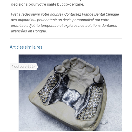
décisions pour votre santé bucco-dentaire.
Prêt à redécouvrir votre sourire? Contactez France Dental Clinique
dès aujourd’hui pour obtenir un devis personnalisé sur votre
prothèse adjointe temporaire et explorez nos solutions dentaires
avancées en Hongrie.
Articles similaires
4 octobre 2024