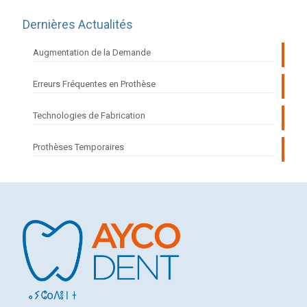
Dernières Actualités
Augmentation de la Demande
Erreurs Fréquentes en Prothèse
Technologies de Fabrication
Prothèses Temporaires