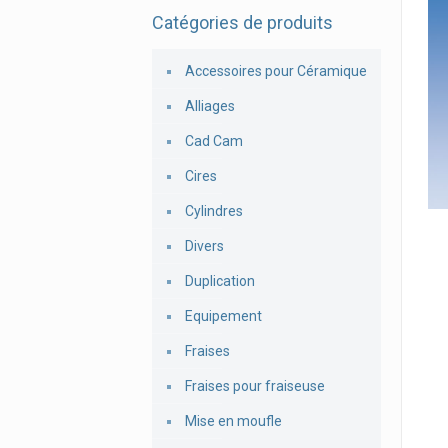
Catégories de produits
Accessoires pour Céramique
Alliages
Cad Cam
Cires
Cylindres
Divers
Duplication
Equipement
Fraises
Fraises pour fraiseuse
Mise en moufle