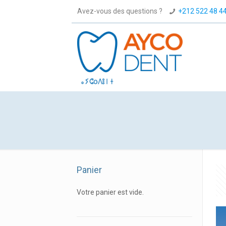
Avez-vous des questions ?
+212 522 48 4
Panier
Votre panier est vide.