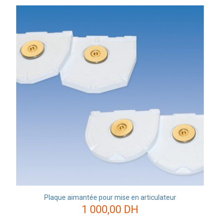
Plaque aimantée pour mise en articulateur
1 000,00
DH