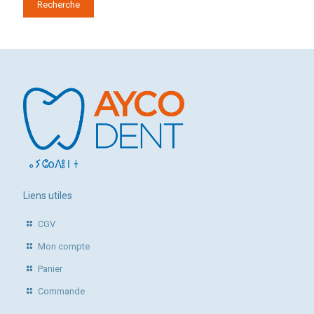
Recherche
Liens utiles
CGV
Mon compte
Panier
Commande