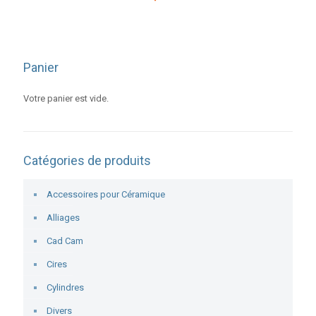
Panier
Votre panier est vide.
Catégories de produits
Accessoires pour Céramique
Alliages
Cad Cam
Cires
Cylindres
Divers