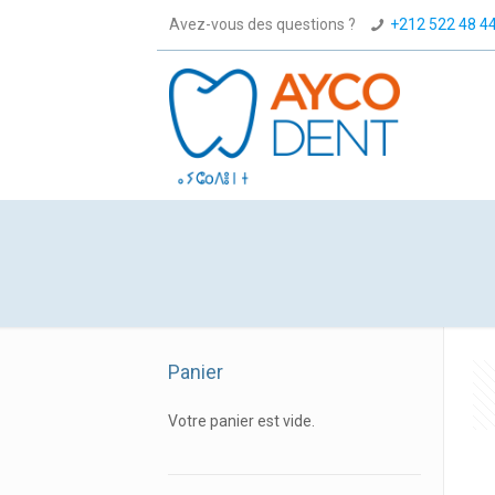
Avez-vous des questions ?
+212 522 48 4
Panier
Votre panier est vide.