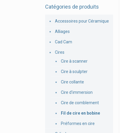
Catégories de produits
Accessoires pour Céramique
Alliages
Cad Cam
Cires
Cire à scanner
Cire à sculpter
Cire collante
Cire d'immersion
Cire de comblement
Fil de cire en bobine
Préformes en cire