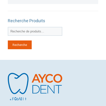
Recherche Produits
Recherche