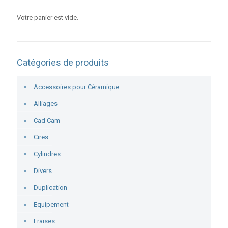
Votre panier est vide.
Catégories de produits
Accessoires pour Céramique
Alliages
Cad Cam
Cires
Cylindres
Divers
Duplication
Equipement
Fraises