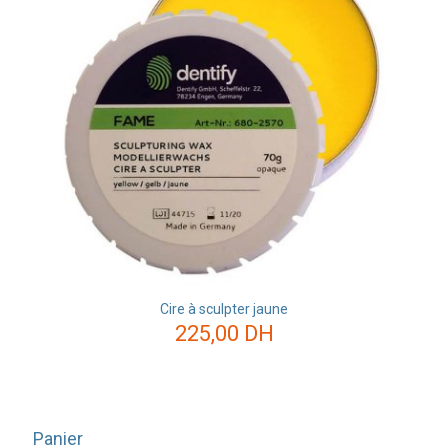
Cire à sculpter jaune
225,00
DH
Panier