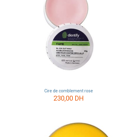
Cire de comblement rose
230,00
DH