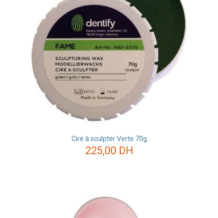
Cire à sculpter Verte 70g
225,00
DH