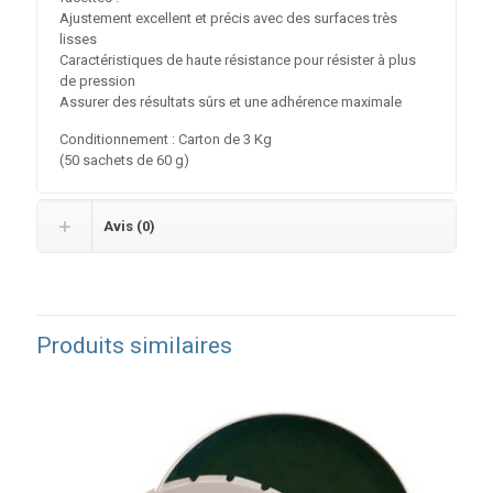
Ajustement excellent et précis avec des surfaces très
lisses
Caractéristiques de haute résistance pour résister à plus
de pression
Assurer des résultats sûrs et une adhérence maximale
Conditionnement : Carton de 3 Kg
(50 sachets de 60 g)
Avis (0)
Produits similaires