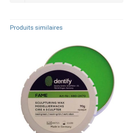
Produits similaires