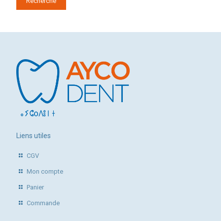
Recherche
Liens utiles
CGV
Mon compte
Panier
Commande