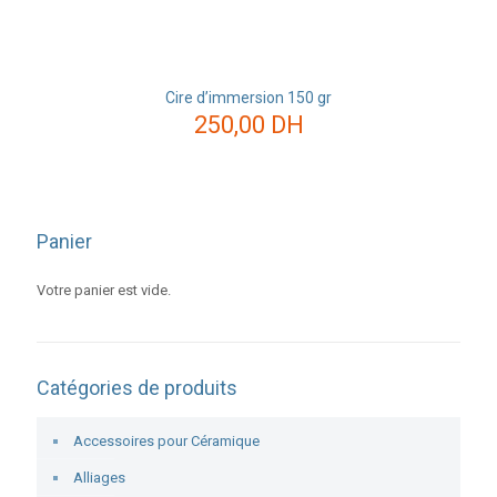
Cire d’immersion 150 gr
250,00
DH
Panier
Votre panier est vide.
Catégories de produits
Accessoires pour Céramique
Alliages