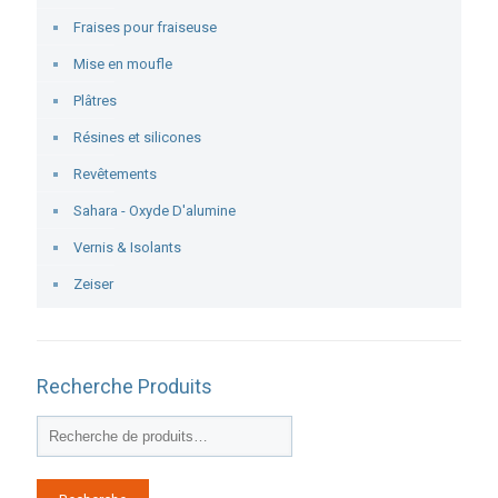
Fraises pour fraiseuse
Mise en moufle
Plâtres
Résines et silicones
Revêtements
Sahara - Oxyde D'alumine
Vernis & Isolants
Zeiser
Recherche Produits