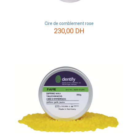
Cire de comblement rose
230,00
DH