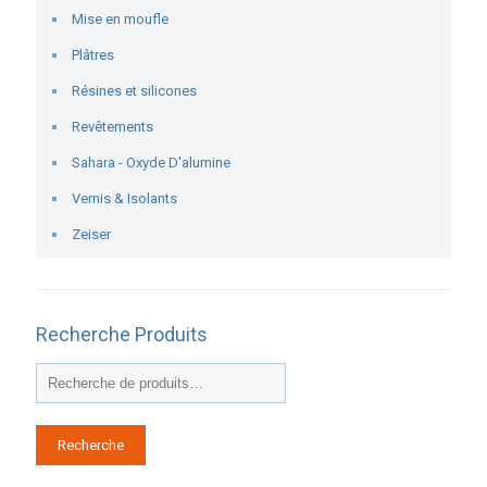
Mise en moufle
Plâtres
Résines et silicones
Revêtements
Sahara - Oxyde D'alumine
Vernis & Isolants
Zeiser
Recherche Produits
Recherche