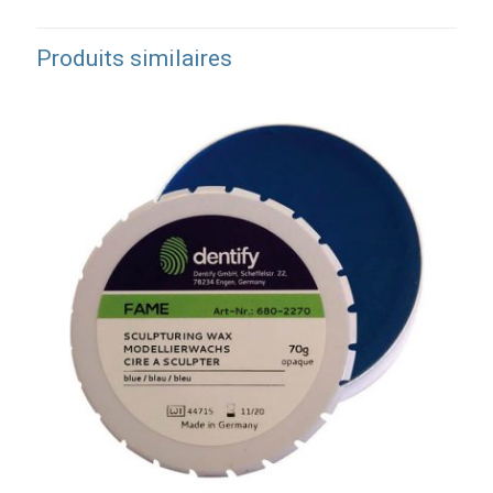
Produits similaires