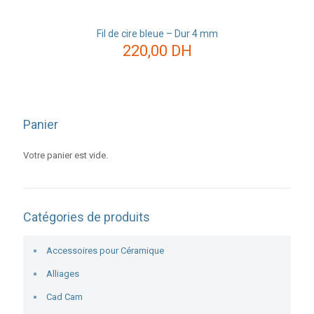
Fil de cire bleue – Dur 4 mm
220,00
DH
Panier
Votre panier est vide.
Catégories de produits
Accessoires pour Céramique
Alliages
Cad Cam