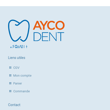
Liens utiles
CGV
Mon compte
Panier
Commande
Contact