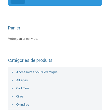
Panier
Votre panier est vide.
Catégories de produits
Accessoires pour Céramique
Alliages
Cad Cam
Cires
Cylindres