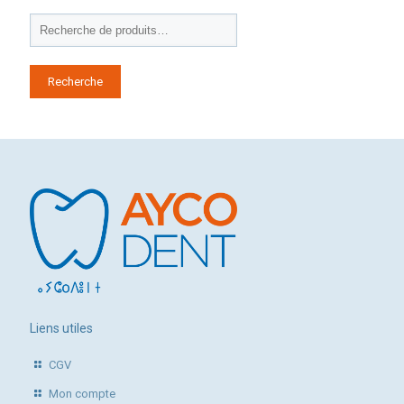
Recherche
Liens utiles
CGV
Mon compte