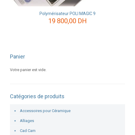
Polymérisateur POLI MAGIC 9
19 800,00
DH
Panier
Votre panier est vide.
Catégories de produits
Accessoires pour Céramique
Alliages
Cad Cam